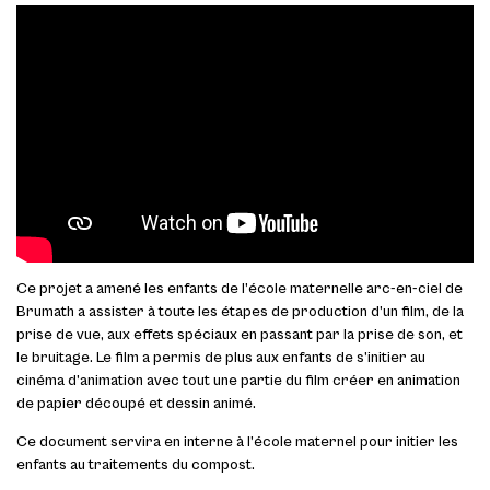
Ce projet a amené les enfants de l’école maternelle arc-en-ciel de
Brumath a assister à toute les étapes de production d’un film, de la
prise de vue, aux effets spéciaux en passant par la prise de son, et
le bruitage. Le film a permis de plus aux enfants de s’initier au
cinéma d’animation avec tout une partie du film créer en animation
de papier découpé et dessin animé.
Ce document servira en interne à l’école maternel pour initier les
enfants au traitements du compost.