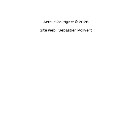
Arthur Poutignat © 2026
Site web :
Sébastien Poilvert