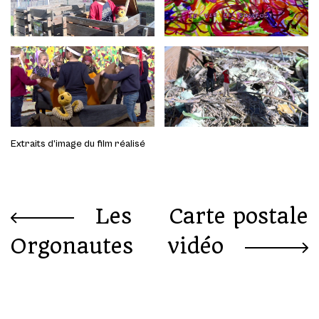
Extraits d’image du film réalisé
Les
Carte postale
Orgonautes
vidéo