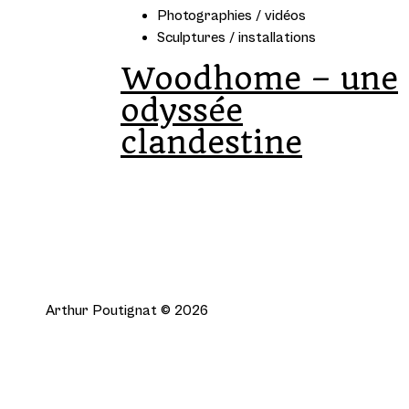
Photographies / vidéos
Sculptures / installations
Woodhome – une
odyssée
clandestine
Arthur Poutignat © 2026