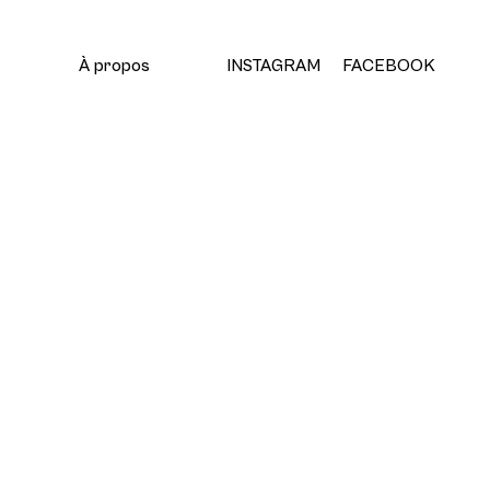
À propos
INSTAGRAM
FACEBOOK