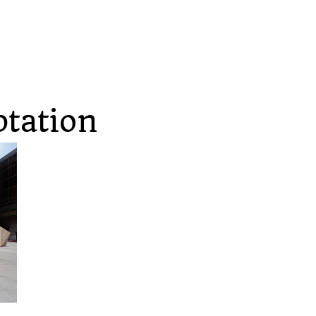
tation