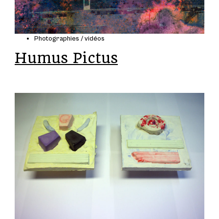
Photographies / vidéos
Humus Pictus