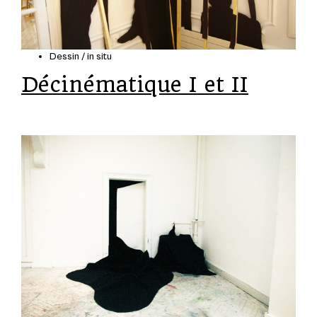
Dessin / in situ
Décinématique I et II