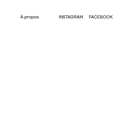
À propos
INSTAGRAM
FACEBOOK