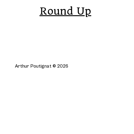
Round Up
Arthur Poutignat © 2026