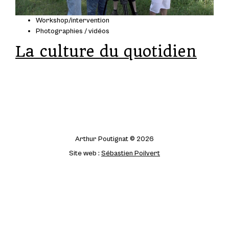
Workshop/intervention
Photographies / vidéos
La culture du quotidien
Arthur Poutignat © 2026
Site web :
Sébastien Poilvert