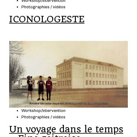
Workshop/intervention
Photographies / vidéos
ICONOLOGESTE
Workshop/intervention
Photographies / vidéos
Un voyage dans le temps