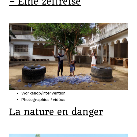
– Eine zeitreise
Workshop/intervention
Photographies / vidéos
La nature en danger