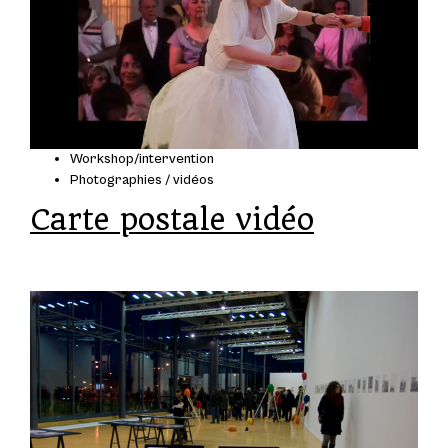
Workshop/intervention
Photographies / vidéos
Carte postale vidéo