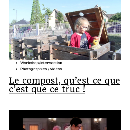
Workshop/intervention
Photographies / vidéos
Le compost, qu’est ce que
c’est que ce truc !